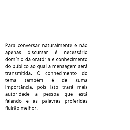
Para conversar naturalmente e não 
apenas discursar é necessário 
domínio da oratória e conhecimento 
do público ao qual a mensagem será 
transmitida. O conhecimento do 
tema também é de suma 
importância, pois isto trará mais 
autoridade a pessoa que está 
falando e as palavras proferidas 
fluirão melhor.
Comunicação e Oratória
Educação