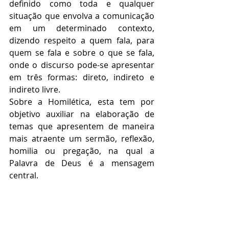
definido como toda e qualquer 
situação que envolva a comunicação 
em um determinado contexto, 
dizendo respeito a quem fala, para 
quem se fala e sobre o que se fala, 
onde o discurso pode-se apresentar 
em três formas: direto, indireto e 
indireto livre.
Sobre a Homilética, esta tem por 
objetivo auxiliar na elaboração de 
temas que apresentem de maneira 
mais atraente um sermão, reflexão, 
homilia ou pregação, na qual a 
Palavra de Deus é a mensagem 
central.