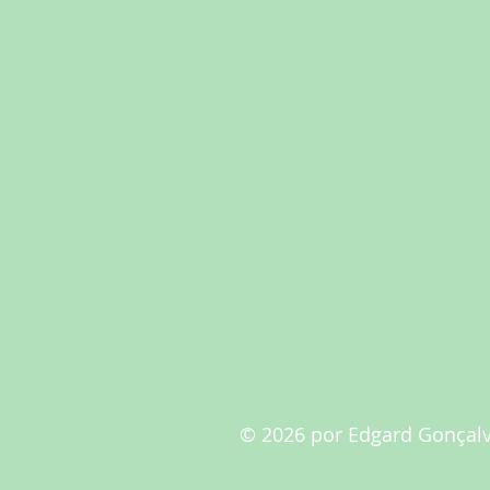
© 2026 por Edgard Gonçalv