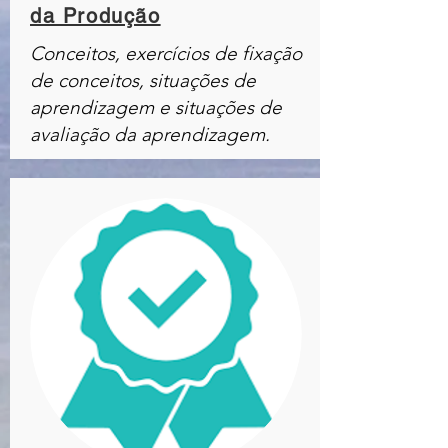
da Produção
Conceitos, exercícios de fixação
de conceitos, situações de
aprendizagem e situações de
avaliação da aprendizagem.