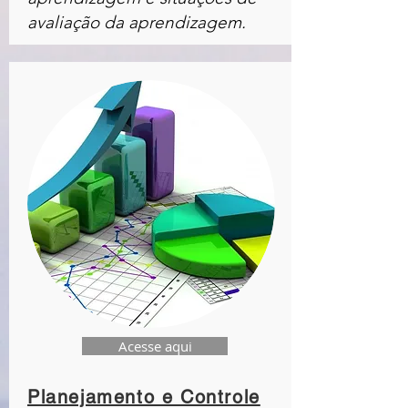
avaliação da aprendizagem.
Acesse aqui
Planejamento e Controle