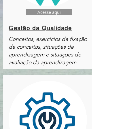
Acesse aqui
Gestão da Qualidade
Conceitos, exercícios de fixação
de conceitos, situações de
aprendizagem e situações de
avaliação da aprendizagem.