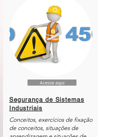
Acesse aqui
Segurança de Sistemas
Industriais
Conceitos, exercícios de fixação
de conceitos, situações de
aprendizagem e situações de