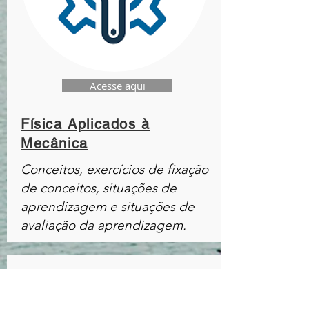
Acesse aqui
Física Aplicados à
Mecânica
Conceitos, exercícios de fixação
de conceitos, situações de
aprendizagem e situações de
avaliação da aprendizagem.