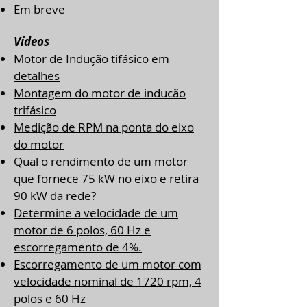
Em breve
Vídeos
Motor de Indução tifásico em
detalhes
Montagem do motor de inducão
trifásico
Medição de RPM na ponta do eixo
do motor
Qual o rendimento de um motor
que fornece 75 kW no eixo e retira
90 kW da rede?
Determine a velocidade de um
motor de 6 polos, 60 Hz e
escorregamento de 4%.
Escorregamento de um motor com
velocidade nominal de 1720 rpm, 4
polos e 60 Hz