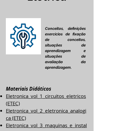
Conceitos, definições
exercícios de fixação
de conceitos,
situações de
aprendizagem e
situações de
avaliação da
aprendizagem.
Materiais Didáticos
Eletronica_vol_1_circuitos_eletricos
(ETEC)
Eletronica_vol_2_eletronica_analogi
ca
(ETEC)
Eletronica_vol_3_maquinas_e_instal