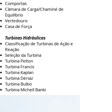
Comportas
Câmara de Carga/Chaminé de
Equilíbrio
Vertedouro
Casa de Força
Turbinas Hidráulicas
Classificação de Turbinas de Ação e
Reação
Seleção da Turbina
Turbina Pelton
Turbina Francis
Turbina Kaplan
Turbina Dériaz
Turbina Bulbo
Turbina Michell Banki