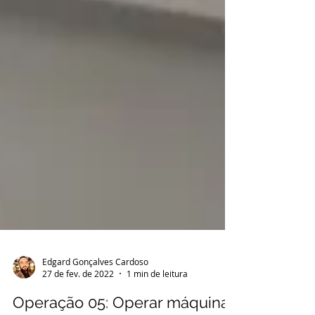
Edgard Gonçalves Cardoso
27 de fev. de 2022
1 min de leitura