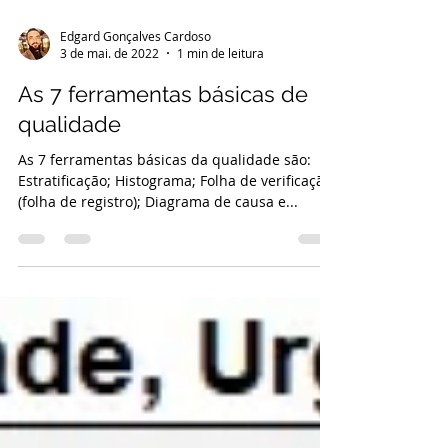
Edgard Gonçalves Cardoso
3 de mai. de 2022
1 min de leitura
As 7 ferramentas básicas de
qualidade
As 7 ferramentas básicas da qualidade são:
Estratificação; Histograma; Folha de verificação
(folha de registro); Diagrama de causa e...