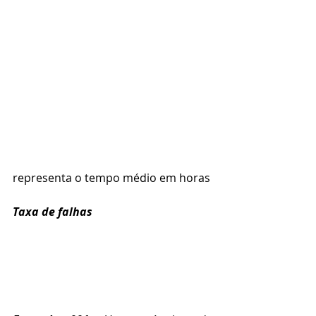
representa o tempo médio em horas
Taxa de falhas