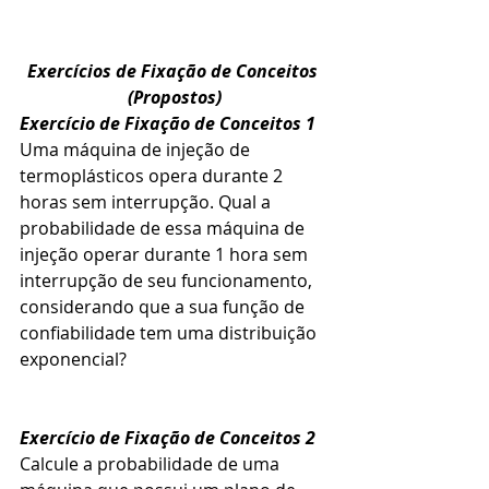
Exercícios de Fixação de Conceitos​ 
(Propostos)
Exercício de Fixação de Conceitos 1
Uma máquina de injeção de 
termoplásticos opera durante 2 
horas sem interrupção. Qual a 
probabilidade de essa máquina de 
injeção operar durante 1 hora sem 
interrupção de seu funcionamento, 
considerando que a sua função de 
confiabilidade tem uma distribuição 
exponencial?
Exercício de Fixação de Conceitos 2
Calcule a probabilidade de uma 