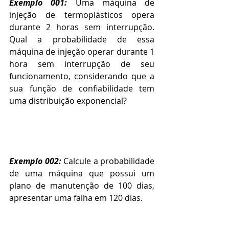
Exemplo 001: 
Uma máquina de 
injeção de termoplásticos opera 
durante 2 horas sem interrupção. 
Qual a probabilidade de essa 
máquina de injeção operar durante 1 
hora sem interrupção de seu 
funcionamento, considerando que a 
sua função de confiabilidade tem 
uma distribuição exponencial?
Exemplo 002: 
Calcule a probabilidade 
de uma máquina que possui um 
plano de manutenção de 100 dias, 
apresentar uma falha em 120 dias.