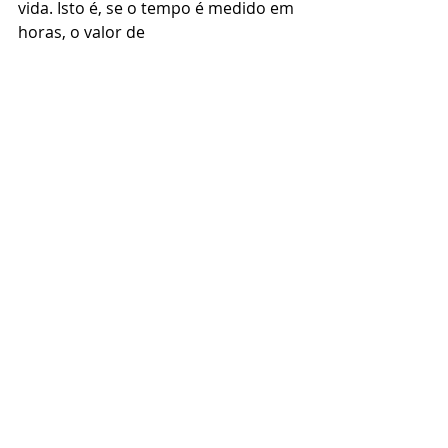
vida. Isto é, se o tempo é medido em 
horas, o valor de