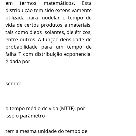
em termos matemáticos. Esta 
distribuição tem sido extensivamente 
utilizada para modelar o tempo de 
vida de certos produtos e materiais, 
tais como óleos isolantes, dielétricos, 
entre outros. A função densidade de 
probabilidade para um tempo de 
falha T com distribuição exponencial 
é dada por:
sendo:
o tempo médio de vida (MTTF), por 
isso o parâmetro
tem a mesma unidade do tempo de 